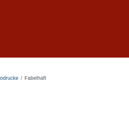
odrucke
Fabelhaft