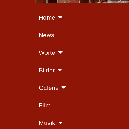
Home
News
Worte
Bilder
Galerie
Film
Musik