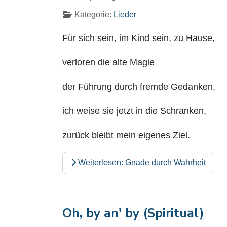
Kategorie:
Lieder
Für sich sein, im Kind sein, zu Hause,
verloren die alte Magie
der Führung durch fremde Gedanken,
ich weise sie jetzt in die Schranken,
zurück bleibt mein eigenes Ziel.
Weiterlesen: Gnade durch Wahrheit
Oh, by an' by (Spiritual)