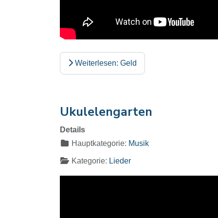
Weiterlesen: Geld
Ukulelengarten
Details
Hauptkategorie:
Musik
Kategorie:
Lieder