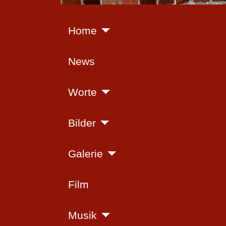
Home
News
Worte
Bilder
Galerie
Film
Musik