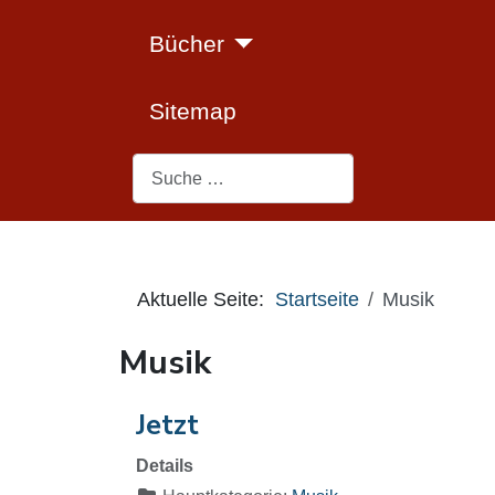
Bücher
Sitemap
Suchen
Aktuelle Seite:
Startseite
Musik
Musik
Jetzt
Details