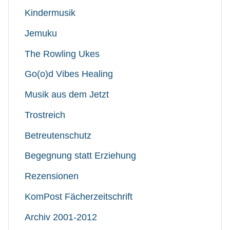
Kindermusik
Jemuku
The Rowling Ukes
Go(o)d Vibes Healing
Musik aus dem Jetzt
Trostreich
Betreutenschutz
Begegnung statt Erziehung
Rezensionen
KomPost Fächerzeitschrift
Archiv 2001-2012