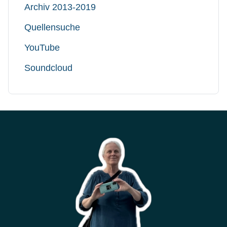
Archiv 2013-2019
Quellensuche
YouTube
Soundcloud