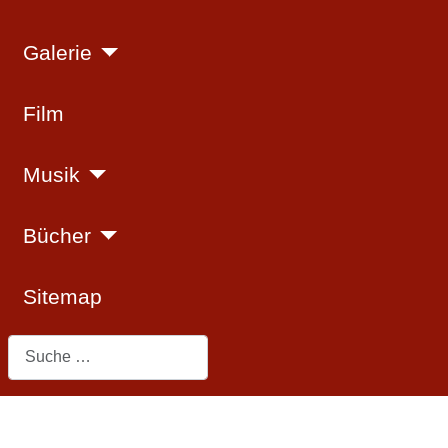
Galerie
Film
Musik
Bücher
Sitemap
Suchen