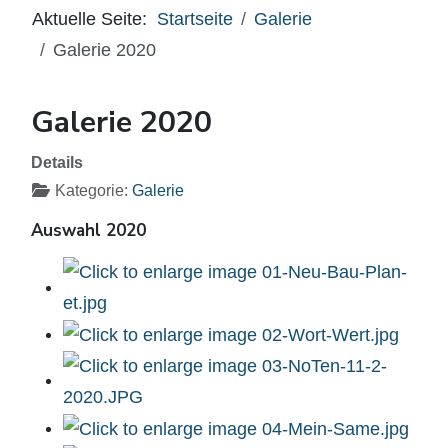
Aktuelle Seite:
Startseite
Galerie
Galerie 2020
Galerie 2020
Details
Kategorie:
Galerie
Auswahl 2020