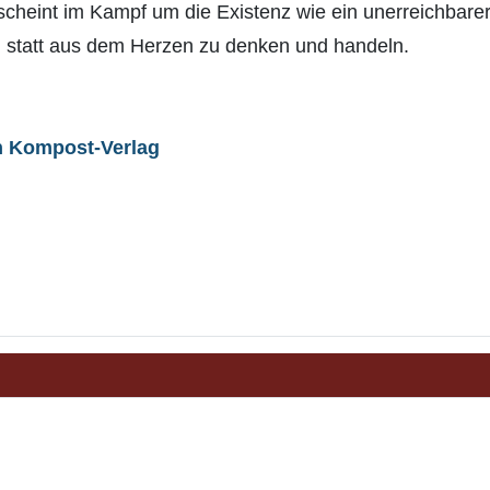
cheint im Kampf um die Existenz wie ein unerreichbar
, statt aus dem Herzen zu denken und handeln.
n Kompost-Verlag