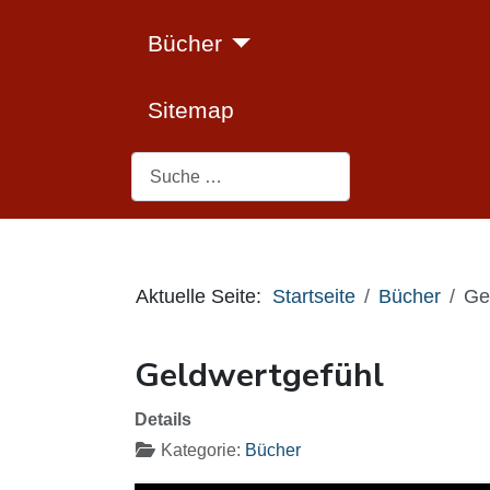
Bücher
Sitemap
Suchen
Aktuelle Seite:
Startseite
Bücher
Ge
Geldwertgefühl
Details
Kategorie:
Bücher