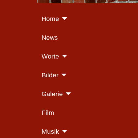
Home
News
Worte
Bilder
Galerie
Film
Musik