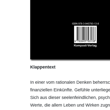
Klappentext
In einer vom rationalen Denken beherrsc
finanziellen Einkünfte. Gefühle unterlie
Sich aus dieser seelenfeindlichen, psyc
Werte, die allem Leben und Wirken zugr