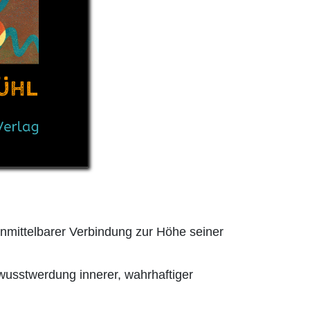
nmittelbarer Verbindung zur Höhe seiner
ewusstwerdung innerer, wahrhaftiger