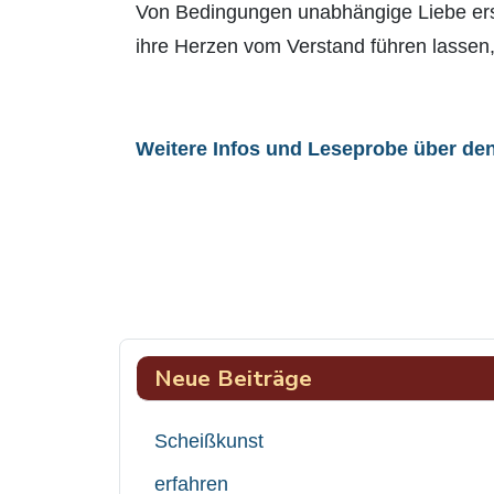
Von Bedingungen unabhängige Liebe ers
ihre Herzen vom Verstand führen lassen
Weitere Infos und Leseprobe über de
Neue Beiträge
Scheißkunst
erfahren