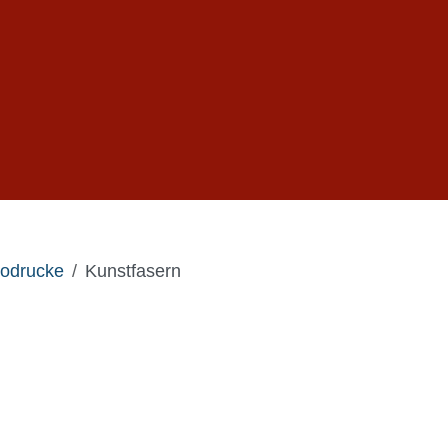
odrucke
Kunstfasern