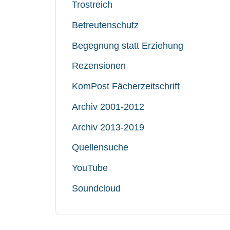
Trostreich
Betreutenschutz
Begegnung statt Erziehung
Rezensionen
KomPost Fächerzeitschrift
Archiv 2001-2012
Archiv 2013-2019
Quellensuche
YouTube
Soundcloud