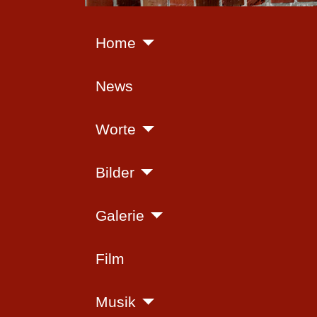
Home
News
Worte
Bilder
Galerie
Film
Musik