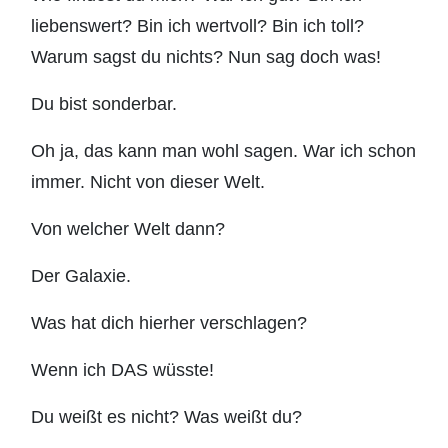
liebenswert? Bin ich wertvoll? Bin ich toll?
Warum sagst du nichts? Nun sag doch was!
Du bist sonderbar.
Oh ja, das kann man wohl sagen. War ich schon
immer. Nicht von dieser Welt.
Von welcher Welt dann?
Der Galaxie.
Was hat dich hierher verschlagen?
Wenn ich DAS wüsste!
Du weißt es nicht? Was weißt du?