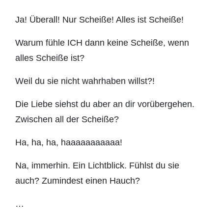
Ja! Überall! Nur Scheiße! Alles ist Scheiße!
Warum fühle ICH dann keine Scheiße, wenn
alles Scheiße ist?
Weil du sie nicht wahrhaben willst?!
Die Liebe siehst du aber an dir vorübergehen.
Zwischen all der Scheiße?
Ha, ha, ha, haaaaaaaaaaa!
Na, immerhin. Ein Lichtblick. Fühlst du sie
auch? Zumindest einen Hauch?
…