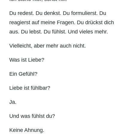
Du redest. Du denkst. Du formulierst. Du
reagierst auf meine Fragen. Du drückst dich
aus. Du lebst. Du fühlst. Und vieles mehr.
Vielleicht, aber mehr auch nicht.
Was ist Liebe?
Ein Gefühl?
Liebe ist fühlbar?
Ja.
Und was fühlst du?
Keine Ahnung.