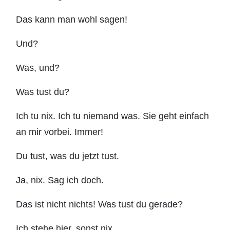
Das kann man wohl sagen!
Und?
Was, und?
Was tust du?
Ich tu nix. Ich tu niemand was. Sie geht einfach
an mir vorbei. Immer!
Du tust, was du jetzt tust.
Ja, nix. Sag ich doch.
Das ist nicht nichts! Was tust du gerade?
Ich stehe hier, sonst nix.