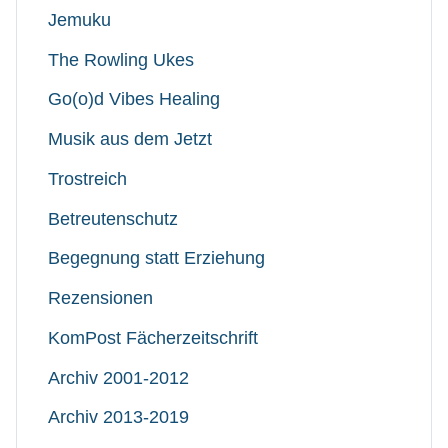
Jemuku
The Rowling Ukes
Go(o)d Vibes Healing
Musik aus dem Jetzt
Trostreich
Betreutenschutz
Begegnung statt Erziehung
Rezensionen
KomPost Fächerzeitschrift
Archiv 2001-2012
Archiv 2013-2019