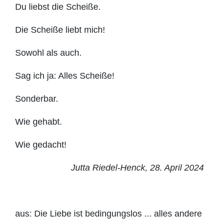
Du liebst die Scheiße.
Die Scheiße liebt mich!
Sowohl als auch.
Sag ich ja: Alles Scheiße!
Sonderbar.
Wie gehabt.
Wie gedacht!
Jutta Riedel-Henck, 28. April 2024
aus: Die Liebe ist bedingungslos ... alles andere