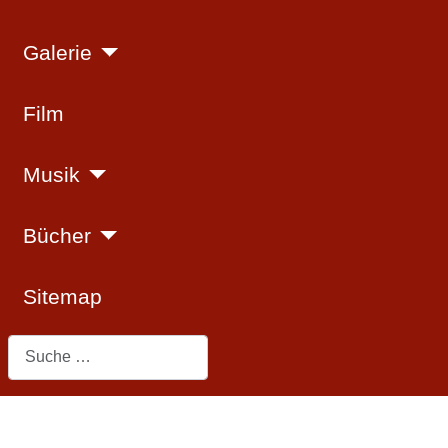
Galerie
Film
Musik
Bücher
Sitemap
Suchen