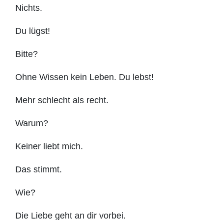
Nichts.
Du lügst!
Bitte?
Ohne Wissen kein Leben. Du lebst!
Mehr schlecht als recht.
Warum?
Keiner liebt mich.
Das stimmt.
Wie?
Die Liebe geht an dir vorbei.