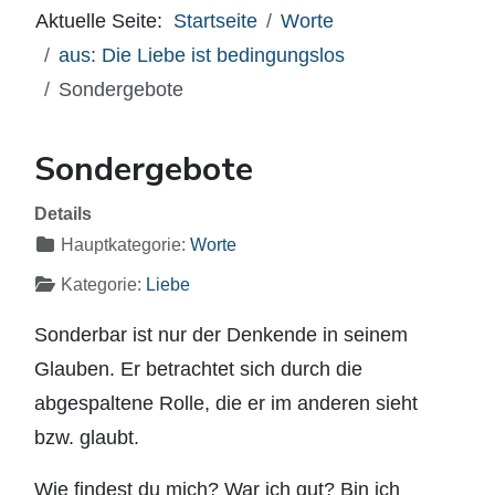
Aktuelle Seite:
Startseite
Worte
aus: Die Liebe ist bedingungslos
Sondergebote
Sondergebote
Details
Hauptkategorie:
Worte
Kategorie:
Liebe
Sonderbar ist nur der Denkende in seinem
Glauben. Er betrachtet sich durch die
abgespaltene Rolle, die er im anderen sieht
bzw. glaubt.
Wie findest du mich? War ich gut? Bin ich