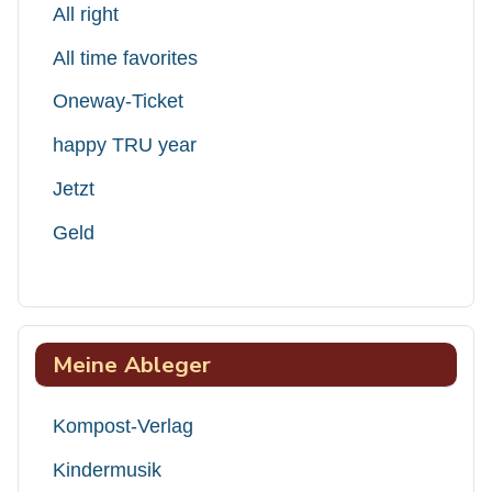
All right
All time favorites
Oneway-Ticket
happy TRU year
Jetzt
Geld
Meine Ableger
Kompost-Verlag
Kindermusik