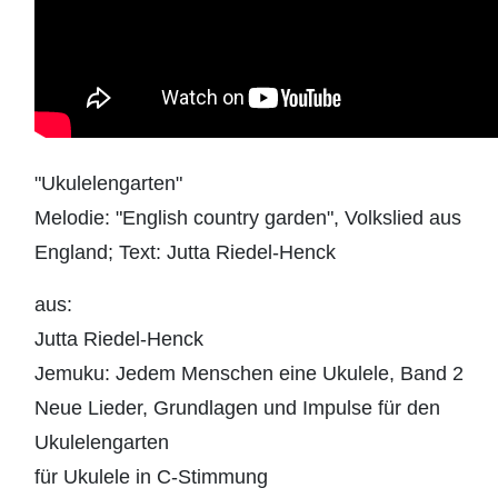
"Ukulelengarten"
Melodie: "English country garden", Volkslied aus
England; Text: Jutta Riedel-Henck
aus:
Jutta Riedel-Henck
Jemuku: Jedem Menschen eine Ukulele, Band 2
Neue Lieder, Grundlagen und Impulse für den
Ukulelengarten
für Ukulele in C-Stimmung