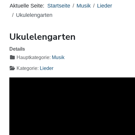
Aktuelle Seite:
Startseite
Musik
Lieder
Ukulelengarten
Ukulelengarten
Details
Hauptkategorie:
Musik
Kategorie:
Lieder