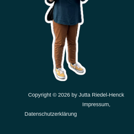
Copyright © 2026 by Jutta Riedel-Henck
Impressum,
Datenschutzerklärung