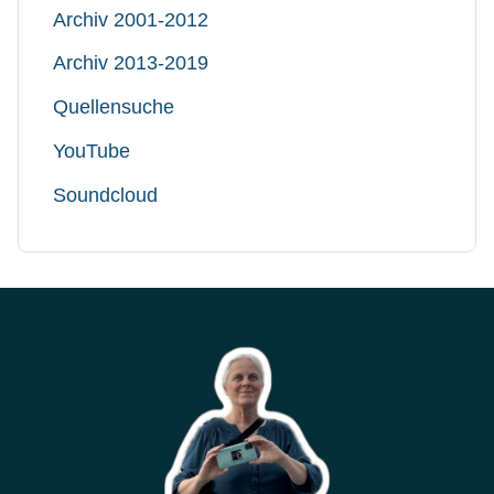
Archiv 2001-2012
Archiv 2013-2019
Quellensuche
YouTube
Soundcloud