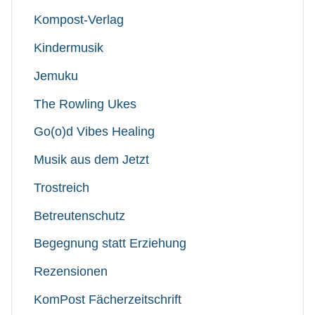
Kompost-Verlag
Kindermusik
Jemuku
The Rowling Ukes
Go(o)d Vibes Healing
Musik aus dem Jetzt
Trostreich
Betreutenschutz
Begegnung statt Erziehung
Rezensionen
KomPost Fächerzeitschrift