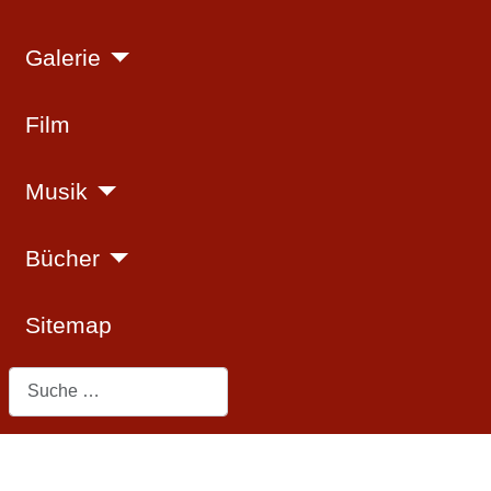
Galerie
Film
Musik
Bücher
Sitemap
Suchen